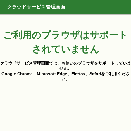
クラウドサービス管理画面
ご利用のブラウザはサポート
されていません
クラウドサービス管理画面では、お使いのブラウザをサポートしていま
せん。
Google Chrome、Microsoft Edge、Firefox、Safariをご利用くださ
い。